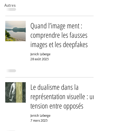
Autres
Quand l’image ment :
comprendre les fausses
images et les deepfakes
Janick Laberge
28 août 2025
Le dualisme dans la
représentation visuelle : une
tension entre opposés
Janick Laberge
7 mars 2025