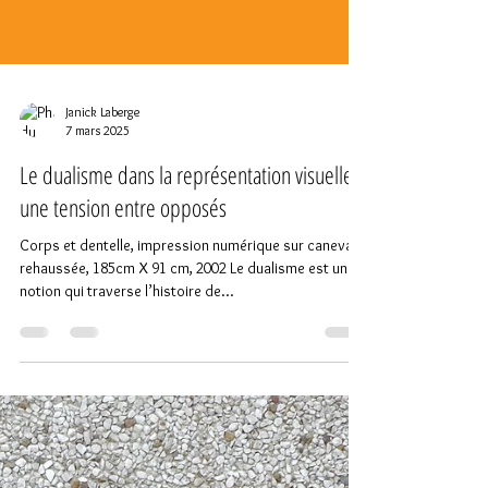
Janick Laberge
7 mars 2025
Le dualisme dans la représentation visuelle :
une tension entre opposés
Corps et dentelle, impression numérique sur canevas,
rehaussée, 185cm X 91 cm, 2002 Le dualisme est une
notion qui traverse l’histoire de...