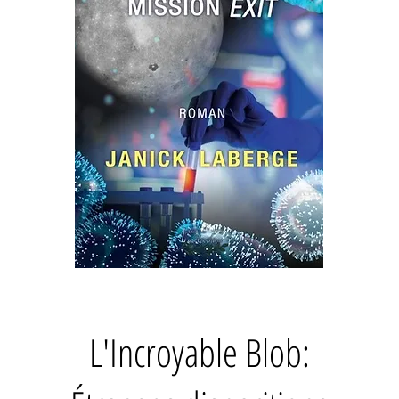
L'Incroyable Blob: