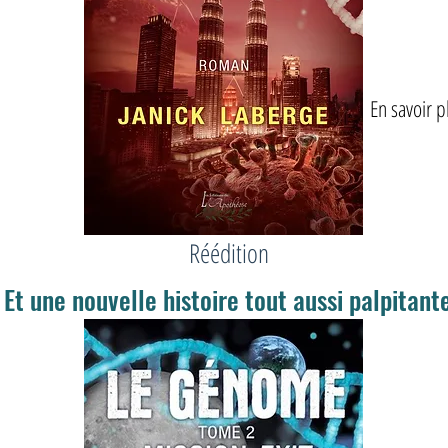
En savoir p
Réédition
Et une nouvelle histoire tout aussi palpitante