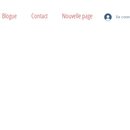
Blogue
Contact
Nouvelle page
Se conn