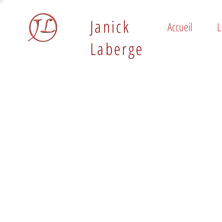
Janick
Accueil
L
Laberge