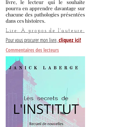
livre, le lecteur qui le souhaite
pourra en apprendre davantage sur
chacune des pathologies présentées
dans ces histoires.
Lire: À propos de l'auteure:
Pour vous procurer mon livre,
cliquez ici!
Commentaires des lecteurs