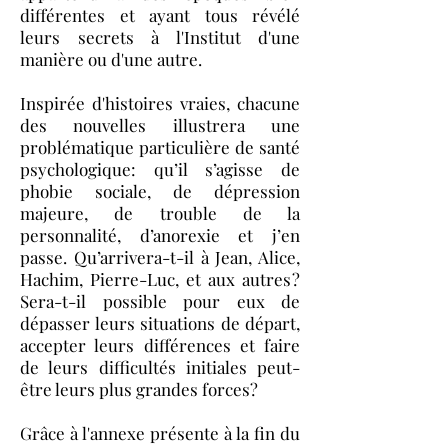
différentes et ayant tous révélé
leurs secrets à l'Institut d'une
manière ou d'une autre.
Inspirée d'histoires vraies, chacune
des nouvelles illustrera une
problématique particulière de santé
psychologique: qu’il s’agisse de
phobie sociale, de dépression
majeure, de trouble de la
personnalité, d’anorexie et j’en
passe. Qu’arrivera-t-il à Jean, Alice,
Hachim, Pierre-Luc, et aux autres ?
Sera-t-il possible pour eux de
dépasser leurs situations de départ,
accepter leurs différences et faire
de leurs difficultés initiales peut-
être leurs plus grandes forces?
Grâce à l'annexe présente à la fin du