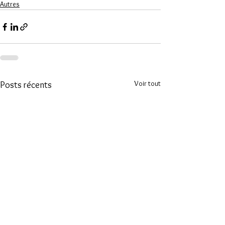
Autres
Voir tout
Posts récents