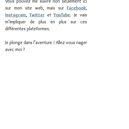
Vous pouvez me suivre non seulement ici 
sur mon site web, mais sur 
Facebook
, 
Instagram
, 
Twitter
 et 
YouTube
. Je vais 
m’impliquer de plus en plus sur ces 
différentes plateformes.
Je plonge dans l’aventure ! Allez-vous nager 
avec moi ?