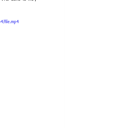
/file.mp4