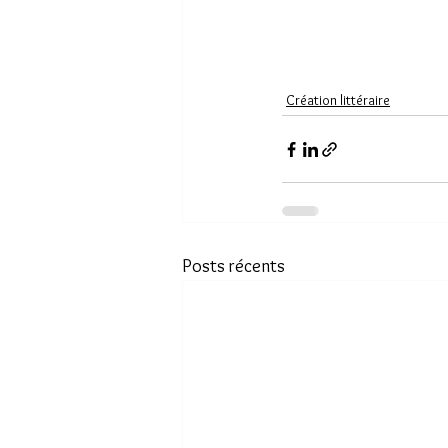
Création littéraire
Posts récents