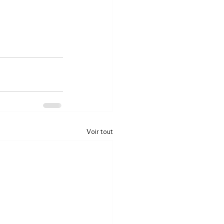
Voir tout