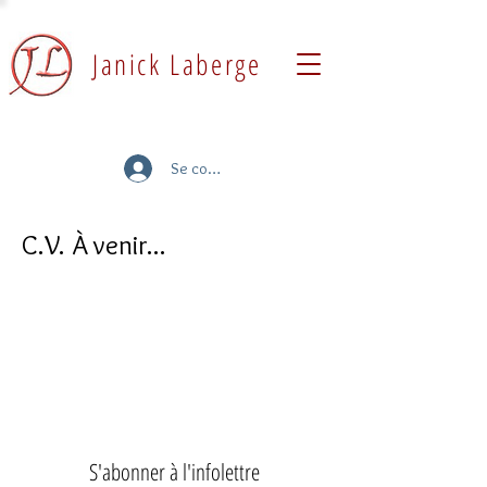
Janick Laberge
Se connecter
C.V. À venir...
S'abonner à l'infolettre