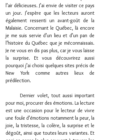
l’air délicieuses. J’ai envie de visiter ce pays 
un jour. J’espère que les lecteurs auront 
également ressenti un avant-goût de la 
Malaisie. Concernant le Québec, là encore 
je me suis servie d’un lieu et d’un pan de 
l’histoire du Québec que je méconnaissais. 
Je ne vous en dis pas plus, car je vous laisse 
la surprise. Et vous découvrirez aussi 
pourquoi j’ai choisi quelques sites précis de 
New York comme autres lieux de 
prédilection. 
 	Dernier volet, tout aussi important 
pour moi, procurer des émotions. La lecture 
est une occasion pour le lecteur de vivre 
une foule d’émotions notamment la peur, la 
joie, la tristesse, la colère, la surprise et le 
dégoût, ainsi que toutes leurs variantes. Et 