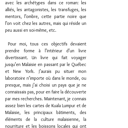
avec les archétypes dans ce roman: les 
alliés, les antagonistes, les transfuges, les 
mentors, l’ombre, cette partie noire que 
l’on voit chez les autres, mais qui réside un 
peu aussi en soi-même, etc. 
 Pour moi, tous ces objectifs devaient 
prendre forme à l’intérieur d’un livre 
divertissant. Un livre qui fait voyager 
jusqu’en Malaisie en passant par le Québec 
et New York. J’aurais pu situer mon 
laboratoire n’importe où dans le monde, ou 
presque, mais j’ai choisi un pays que je ne 
connaissais pas, pour en faire la découverte 
par mes recherches. Maintenant, je connais 
assez bien les cartes de Kuala Lumpur et de 
Malaisie, les principaux bâtiments, des 
éléments de la culture malaisienne, la 
nourriture et les boissons locales qui ont 