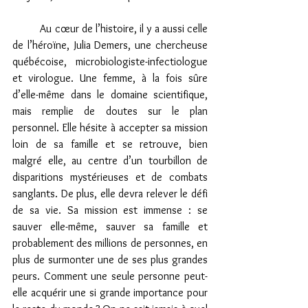
 	Au cœur de l’histoire, il y a aussi celle 
de l’héroïne, Julia Demers, une chercheuse 
québécoise, microbiologiste-infectiologue 
et virologue. Une femme, à la fois sûre 
d’elle-même dans le domaine scientifique, 
mais remplie de doutes sur le plan 
personnel. Elle hésite à accepter sa mission 
loin de sa famille et se retrouve, bien 
malgré elle, au centre d’un tourbillon de 
disparitions mystérieuses et de combats 
sanglants. De plus, elle devra relever le défi 
de sa vie. Sa mission est immense : se 
sauver elle-même, sauver sa famille et 
probablement des millions de personnes, en 
plus de surmonter une de ses plus grandes 
peurs. Comment une seule personne peut-
elle acquérir une si grande importance pour 