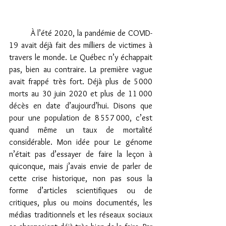
 	À l’été 2020, la pandémie de COVID-
19 avait déjà fait des milliers de victimes à 
travers le monde. Le Québec n’y échappait 
pas, bien au contraire. La première vague 
avait frappé très fort. Déjà plus de 5000 
morts au 30 juin 2020 et plus de 11 000 
décès en date d’aujourd’hui. Disons que 
pour une population de 8 557 000, c’est 
quand même un taux de mortalité 
considérable. Mon idée pour Le génome 
n’était pas d’essayer de faire la leçon à 
quiconque, mais j’avais envie de parler de 
cette crise historique, non pas sous la 
forme d’articles scientifiques ou de 
critiques, plus ou moins documentés, les 
médias traditionnels et les réseaux sociaux 