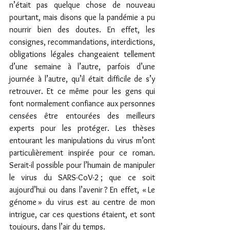
n’était pas quelque chose de nouveau 
pourtant, mais disons que la pandémie a pu 
nourrir bien des doutes. En effet, les 
consignes, recommandations, interdictions, 
obligations légales changeaient tellement 
d’une semaine à l’autre, parfois d’une 
journée à l’autre, qu’il était difficile de s’y 
retrouver. Et ce même pour les gens qui 
font normalement confiance aux personnes 
censées être entourées des meilleurs 
experts pour les protéger. Les thèses 
entourant les manipulations du virus m’ont 
particulièrement inspirée pour ce roman. 
Serait-il possible pour l’humain de manipuler 
le virus du SARS-CoV-2 ; que ce soit 
aujourd’hui ou dans l’avenir ? En effet, « Le 
génome » du virus est au centre de mon 
intrigue, car ces questions étaient, et sont 
toujours, dans l’air du temps. 