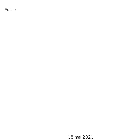
Autres
18 mai 2021