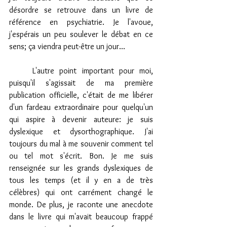
désordre se retrouve dans un livre de 
référence en psychiatrie. Je l'avoue, 
j'espérais un peu soulever le débat en ce 
sens; ça viendra peut-être un jour...
	L'autre point important pour moi, 
puisqu'il s'agissait de ma première 
publication officielle, c'était de me libérer 
d'un fardeau extraordinaire pour quelqu'un 
qui aspire à devenir auteure: je suis 
dyslexique et dysorthographique. J'ai 
toujours du mal à me souvenir comment tel 
ou tel mot s'écrit. Bon. Je me suis 
renseignée sur les grands dyslexiques de 
tous les temps (et il y en a de très 
célèbres) qui ont carrément changé le 
monde. De plus, je raconte une anecdote 
dans le livre qui m'avait beaucoup frappé 