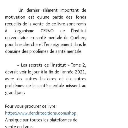
	Un dernier élément important de 
motivation est qu'une partie des fonds 
recueillis de la vente de ce livre sont remis 
à l'organisme CERVO de l'Institut 
universitaire en santé mentale de Québec, 
pour la recherche et l'enseignement dans le 
domaine des problèmes de santé mentale.
	« Les secrets de l'Institut » Tome 2, 
devrait voir le jour à la fin de l'année 2021, 
avec dix autres histoires et dix autres 
problèmes de la santé mentale missent au 
grand jour.
Pour vous procurer ce livre:
https://www.dendriteditions.com/shop
Ainsi que sur toutes les plateformes de 
vente en ligne.