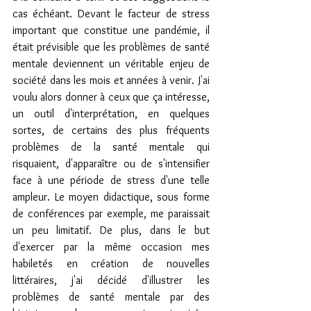
cas échéant. Devant le facteur de stress 
important que constitue une pandémie, il 
était prévisible que les problèmes de santé 
mentale deviennent un véritable enjeu de 
société dans les mois et années à venir. J'ai 
voulu alors donner à ceux que ça intéresse, 
un outil d'interprétation, en quelques 
sortes, de certains des plus fréquents 
problèmes de la santé mentale qui 
risquaient, d'apparaître ou de s'intensifier 
face à une période de stress d'une telle 
ampleur. Le moyen didactique, sous forme 
de conférences par exemple, me paraissait 
un peu limitatif. De plus, dans le but 
d'exercer par la même occasion mes 
habiletés en création de nouvelles 
littéraires, j'ai décidé d'illustrer les 
problèmes de santé mentale par des 