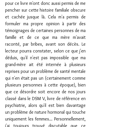
pour ce livre m'ont donc aussi permis de me 
pencher sur cette histoire familiale obscure 
et cachée jusque là. Cela m'a permis de 
formuler ma propre opinion à partir des 
témoignages de certaines personnes de ma 
famille et de ce que ma mère m'avait 
raconté, par bribes, avant son décès. Le 
lecteur pourra constater, selon ce que j'en 
déduis, qu'il n'est pas impossible que ma 
grand-mère ait été internée à plusieurs 
reprises pour un problème de santé mentale 
qui n'en était pas un (certainement comme 
plusieurs personnes à cette époque), bien 
que ce désordre soit encore de nos jours 
classé dans le DSM V, livre de référence en 
psychiatrie, alors qu'il est bien davantage 
un problème de nature hormonal qui touche 
uniquement les femmes... Personnellement, 
j'ai toujours trouvé discutable que ce 