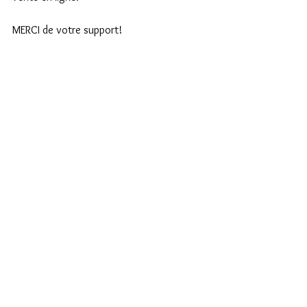
MERCI de votre support!