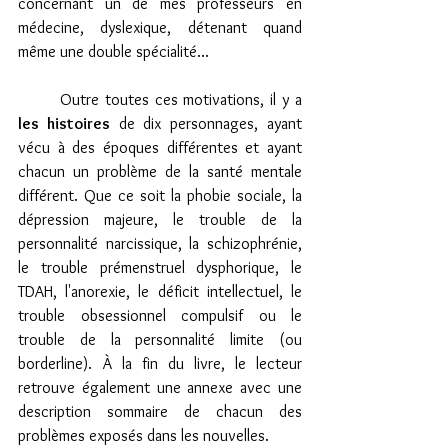
concernant un de mes professeurs en 
médecine, dyslexique, détenant quand 
même une double spécialité...
	Outre toutes ces motivations, il y a 
les histoires
 de dix personnages, ayant 
vécu à des époques différentes et ayant 
chacun un problème de la santé mentale 
différent. Que ce soit la phobie sociale, la 
dépression majeure, le trouble de la 
personnalité narcissique, la schizophrénie, 
le trouble prémenstruel dysphorique, le 
TDAH, l'anorexie, le déficit intellectuel, le 
trouble obsessionnel compulsif ou le 
trouble de la personnalité limite (ou 
borderline). À la fin du livre, le lecteur 
retrouve également une annexe avec une 
description sommaire de chacun des 
problèmes exposés dans les nouvelles. 