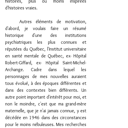
histoires, plus ou moins inspirées 
d'histoires vraies. 
	Autres éléments de motivation, 
d'abord, je voulais faire un résumé 
historique d'une des institutions 
psychiatriques les plus connues et 
réputées du Québec, l'Institut universitaire 
en santé mentale de Québec, ex- Hôpital 
Robert-Giffard, ex- Hôpital Saint-Michel-
Archange. Cadre dans lequel les 
personnages de mes nouvelles auraient 
tous évolué, à des époques différentes et 
dans des contextes bien différents. Un 
autre point important d'intérêt pour moi, et 
non le moindre, c'est que ma grand-mère 
maternelle, que je n'ai jamais connue, y est 
décédée en 1946 dans des circonstances 
pour le moins nébuleuses. Mes recherches 