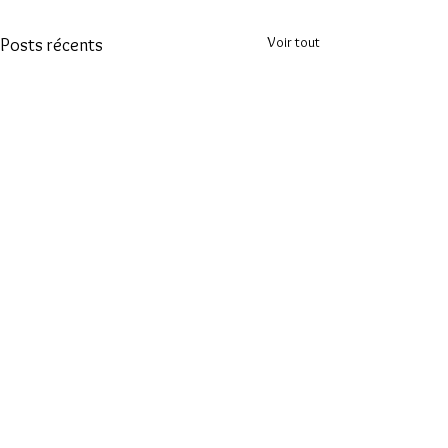
Voir tout
Posts récents