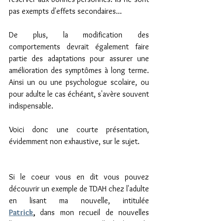
pas exempts d'effets secondaires... 
De plus, la modification des 
comportements devrait également faire 
partie des adaptations pour assurer une 
amélioration des symptômes à long terme. 
Ainsi un ou une psychologue scolaire, ou 
pour adulte le cas échéant, s'avère souvent 
indispensable. 
Voici donc une courte présentation, 
évidemment non exhaustive, sur le sujet. 
Si le coeur vous en dit vous pouvez 
découvrir un exemple de TDAH chez l'adulte 
en lisant ma nouvelle, intitulée 
Patrick
, 
dans mon recueil de nouvelles 