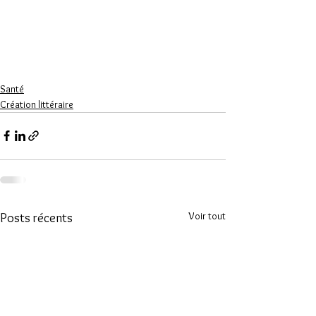
Santé
Création littéraire
Voir tout
Posts récents