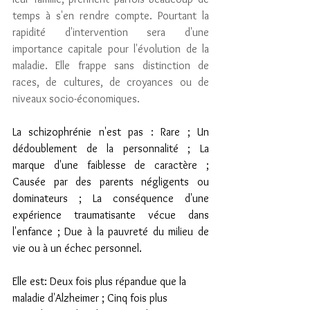
temps à s'en rendre compte. Pourtant la 
rapidité d'intervention sera d'une 
importance capitale pour l'évolution de la 
maladie. Elle frappe sans distinction de 
races, de cultures, de croyances ou de 
niveaux socio-économiques.
La schizophrénie n'est pas :
Rare ; Un 
dédoublement de la personnalité ; La 
marque d'une faiblesse de caractère ; 
Causée par des parents négligents ou 
dominateurs ; La conséquence d'une 
expérience traumatisante vécue dans 
l'enfance ; Due à la pauvreté du milieu de 
vie ou à un échec personnel.
Elle est: 
Deux fois plus répandue que la 
maladie d'Alzheimer ; Cinq fois plus 