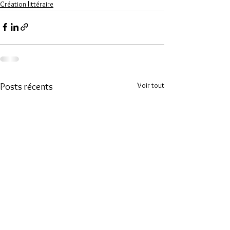
Création littéraire
Voir tout
Posts récents