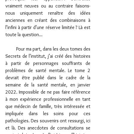
vraiment neuves ou au contraire faisons-
nous uniquement renaître des idées 
anciennes en créant des combinaisons à 
l’infini à partir d’une réserve limitée ? Là est 
toute la question… 
         Pour ma part, dans les deux tomes des 
Secrets de l’institut, j’ai créé des histoires 
à partir de personnages souffrants de 
problèmes de santé mentale. Le tome 2 
devrait être publié dans le cadre de la 
semaine de la santé mentale, en janvier 
2022. Impossible de ne pas faire référence 
à mon expérience professionnelle en tant 
que médecin de famille, très intéressée et 
impliquée dans les soins pour ces 
pathologies. Des souvenirs ont ressurgi, ici 
et là. Des anecdotes de consultations se 