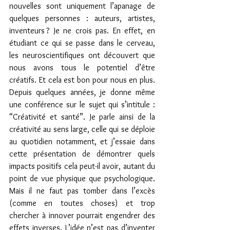
nouvelles sont uniquement l’apanage de 
quelques personnes : auteurs, artistes, 
inventeurs ? Je ne crois pas. En effet, en 
étudiant ce qui se passe dans le cerveau, 
les neuroscientifiques ont découvert que 
nous avons tous le potentiel d’être 
créatifs. Et cela est bon pour nous en plus. 
Depuis quelques années, je donne même 
une conférence sur le sujet qui s’intitule : 
“Créativité et santé”. Je parle ainsi de la 
créativité au sens large, celle qui se déploie 
au quotidien notamment, et j’essaie dans 
cette présentation de démontrer quels 
impacts positifs cela peut-il avoir, autant du 
point de vue physique que psychologique. 
Mais il ne faut pas tomber dans l’excès 
(comme en toutes choses) et trop 
chercher à innover pourrait engendrer des 
effets inverses. L’idée n’est pas d’inventer 