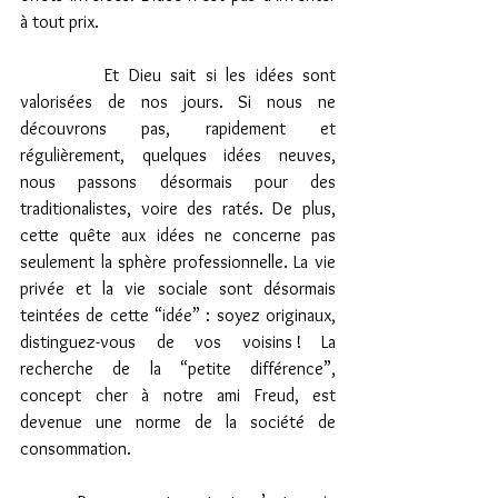
à tout prix.
         Et Dieu sait si les idées sont 
valorisées de nos jours. Si nous ne 
découvrons pas, rapidement et 
régulièrement, quelques idées neuves, 
nous passons désormais pour des 
traditionalistes, voire des ratés. De plus, 
cette quête aux idées ne concerne pas 
seulement la sphère professionnelle. La vie 
privée et la vie sociale sont désormais 
teintées de cette “idée” : soyez originaux, 
distinguez-vous de vos voisins ! La 
recherche de la “petite différence”, 
concept cher à notre ami Freud, est 
devenue une norme de la société de 
consommation. 