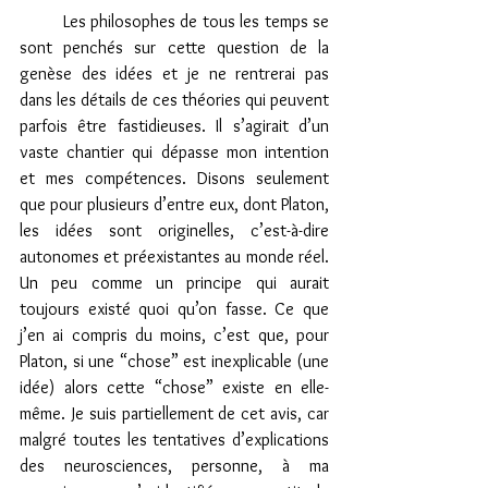
         Les philosophes de tous les temps se 
sont penchés sur cette question de la 
genèse des idées et je ne rentrerai pas 
dans les détails de ces théories qui peuvent 
parfois être fastidieuses. Il s’agirait d’un 
vaste chantier qui dépasse mon intention 
et mes compétences. Disons seulement 
que pour plusieurs d’entre eux, dont Platon, 
les idées sont originelles, c’est-à-dire 
autonomes et préexistantes au monde réel. 
Un peu comme un principe qui aurait 
toujours existé quoi qu’on fasse. Ce que 
j’en ai compris du moins, c’est que, pour 
Platon, si une “chose” est inexplicable (une 
idée) alors cette “chose” existe en elle-
même. Je suis partiellement de cet avis, car 
malgré toutes les tentatives d’explications 
des neurosciences, personne, à ma 