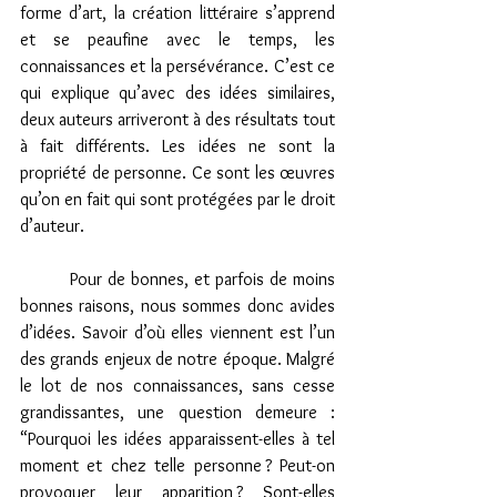
forme d’art, la création littéraire s’apprend 
et se peaufine avec le temps, les 
connaissances et la persévérance. C’est ce 
qui explique qu’avec des idées similaires, 
deux auteurs arriveront à des résultats tout 
à fait différents. Les idées ne sont la 
propriété de personne. Ce sont les œuvres 
qu’on en fait qui sont protégées par le droit 
d’auteur. 
         Pour de bonnes, et parfois de moins 
bonnes raisons, nous sommes donc avides 
d’idées. Savoir d’où elles viennent est l’un 
des grands enjeux de notre époque. Malgré 
le lot de nos connaissances, sans cesse 
grandissantes, une question demeure : 
“Pourquoi les idées apparaissent-elles à tel 
moment et chez telle personne ? Peut-on 
provoquer leur apparition ? Sont-elles 