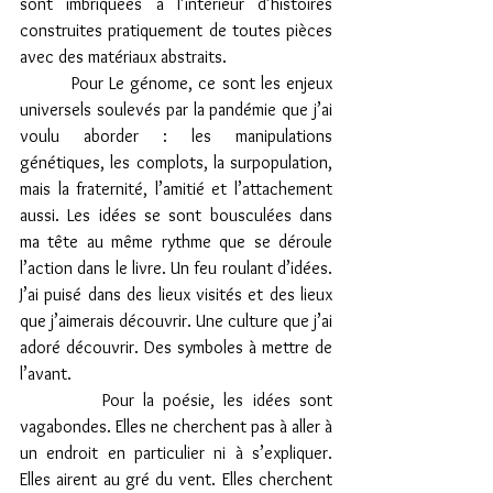
sont imbriquées à l’intérieur d’histoires 
construites pratiquement de toutes pièces 
avec des matériaux abstraits. 
         Pour Le génome, ce sont les enjeux 
universels soulevés par la pandémie que j’ai 
voulu aborder : les manipulations 
génétiques, les complots, la surpopulation, 
mais la fraternité, l’amitié et l’attachement 
aussi. Les idées se sont bousculées dans 
ma tête au même rythme que se déroule 
l’action dans le livre. Un feu roulant d’idées. 
J’ai puisé dans des lieux visités et des lieux 
que j’aimerais découvrir. Une culture que j’ai 
adoré découvrir. Des symboles à mettre de 
l’avant. 
         Pour la poésie, les idées sont 
vagabondes. Elles ne cherchent pas à aller à 
un endroit en particulier ni à s’expliquer. 
Elles airent au gré du vent. Elles cherchent 