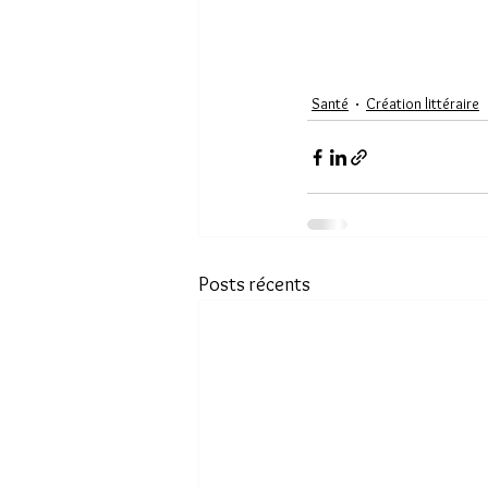
Santé
Création littéraire
Posts récents