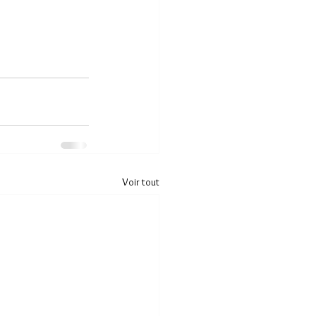
Voir tout